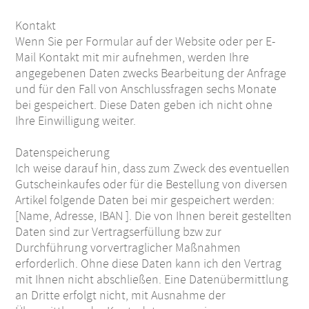
Kontakt
Wenn Sie per Formular auf der Website oder per E-
Mail Kontakt mit mir aufnehmen, werden Ihre
angegebenen Daten zwecks Bearbeitung der Anfrage
und für den Fall von Anschlussfragen sechs Monate
bei gespeichert. Diese Daten geben ich nicht ohne
Ihre Einwilligung weiter.
Datenspeicherung
Ich weise darauf hin, dass zum Zweck des eventuellen
Gutscheinkaufes oder für die Bestellung von diversen
Artikel folgende Daten bei mir gespeichert werden:
[Name, Adresse, IBAN ]. Die von Ihnen bereit gestellten
Daten sind zur Vertragserfüllung bzw zur
Durchführung vorvertraglicher Maßnahmen
erforderlich. Ohne diese Daten kann ich den Vertrag
mit Ihnen nicht abschließen. Eine Datenübermittlung
an Dritte erfolgt nicht, mit Ausnahme der