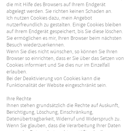
die mit Hilfe des Browsers auf Ihrem Endgerät
abgelegt werden. Sie richten keinen Schaden an.
Ich nutzen Cookies dazu, mein Angebot
nutzerfreundlich zu gestalten. Einige Cookies bleiben
auf Ihrem Endgerät gespeichert, bis Sie diese löschen.
Sie ermöglichen es mir, Ihren Browser beim nächsten
Besuch wiederzuerkennen.
Wenn Sie dies nicht wünschen, so können Sie Ihren
Browser so einrichten, dass er Sie über das Setzen von
Cookies informiert und Sie dies nur im Einzelfall
erlauben.
Bei der Deaktivierung von Cookies kann die
Funktionalität der Website eingeschränkt sein.
Ihre Rechte
Ihnen stehen grundsätzlich die Rechte auf Auskunft,
Berichtigung, Löschung, Einschränkung,
Datenübertragbarkeit, Widerruf und Widerspruch zu.
Wenn Sie glauben, dass die Verarbeitung Ihrer Daten