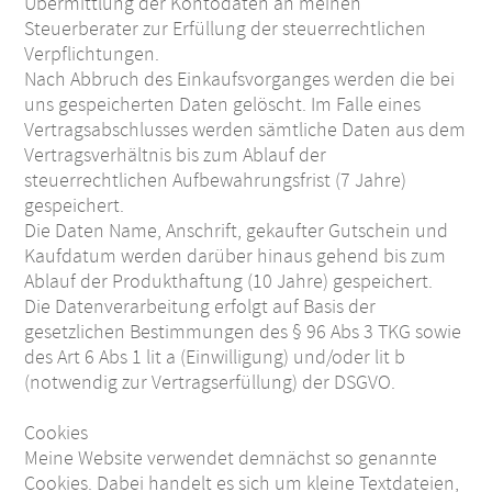
Übermittlung der Kontodaten an meinen
Steuerberater zur Erfüllung der steuerrechtlichen
Verpflichtungen.
Nach Abbruch des Einkaufsvorganges werden die bei
uns gespeicherten Daten gelöscht. Im Falle eines
Vertragsabschlusses werden sämtliche Daten aus dem
Vertragsverhältnis bis zum Ablauf der
steuerrechtlichen Aufbewahrungsfrist (7 Jahre)
gespeichert.
Die Daten Name, Anschrift, gekaufter Gutschein und
Kaufdatum werden darüber hinaus gehend bis zum
Ablauf der Produkthaftung (10 Jahre) gespeichert.
Die Datenverarbeitung erfolgt auf Basis der
gesetzlichen Bestimmungen des § 96 Abs 3 TKG sowie
des Art 6 Abs 1 lit a (Einwilligung) und/oder lit b
(notwendig zur Vertragserfüllung) der DSGVO.
Cookies
Meine Website verwendet demnächst so genannte
Cookies. Dabei handelt es sich um kleine Textdateien,